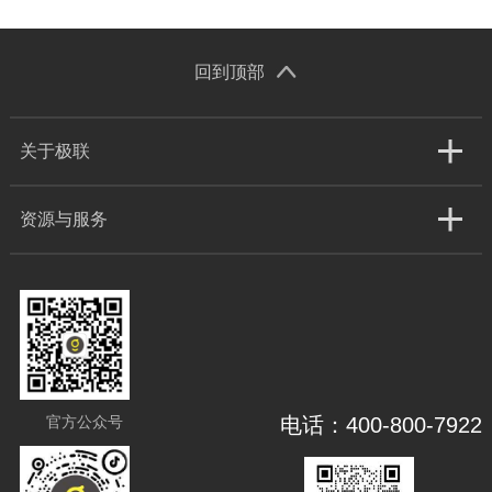
回到顶部
关于极联
资源与服务
官方公众号
电话：400-800-7922