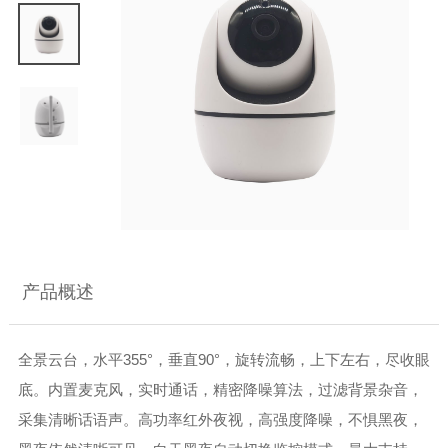
产品概述
全景云台，水平355°，垂直90°，旋转流畅，上下左右，尽收眼
底。内置麦克风，实时通话，精密降噪算法，过滤背景杂音，
采集清晰话语声。高功率红外夜视，高强度降噪，不惧黑夜，