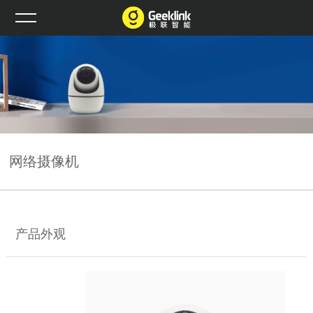
网络摄像机
产品外观