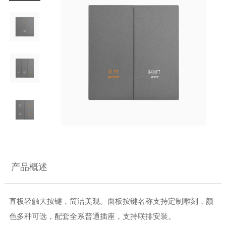
产品概述
直板轻触大按键，简洁美观。面板按键名称支持定制雕刻，颜
色多种可选，配套全系普通插座，支持联排安装。