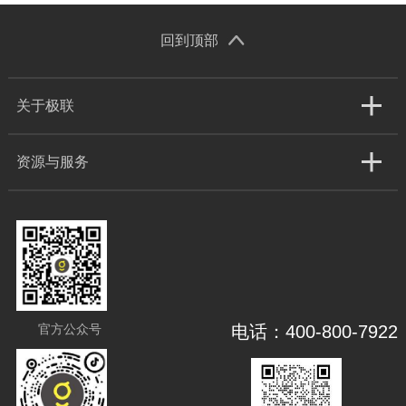
回到顶部
关于极联
资源与服务
官方公众号
电话：400-800-7922