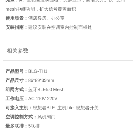
mesh中继功能，扩大信号覆盖面积
使用场景：
酒店客房、办公室
安装指南：
建议安装在空调室内控制面板处
相关参数
产品型号：
BLG-TH1
产品尺寸：
86*89*39mm
组网方式：
蓝牙BLE5.0 Mesh
工作电压
：
AC 110V-220V
可接入主机：
思想者BLE 主机Lite 思想者开关
空调控制方式：
风机阀门
最多联排：
5联排