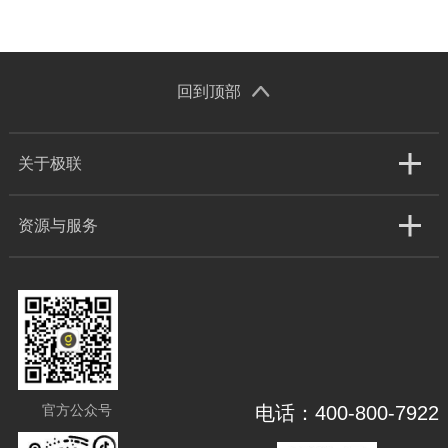
回到顶部
关于极联
资源与服务
官方公众号
电话：400-800-7922