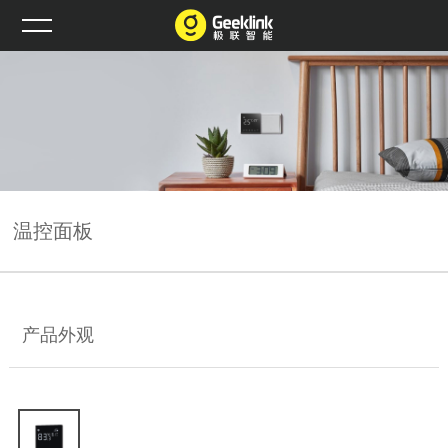
温控面板
产品外观